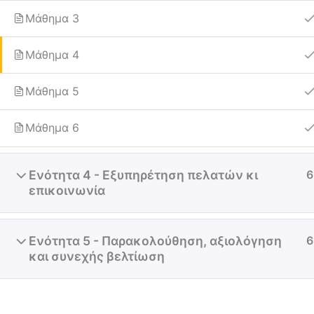
Μάθημα 3
Μάθημα 4
Μάθημα 5
Μάθημα 6
Ενότητα 4 - Εξυπηρέτηση πελατών κι
6
επικοινωνία
Ενότητα 5 - Παρακολούθηση, αξιολόγηση
6
και συνεχής βελτίωση